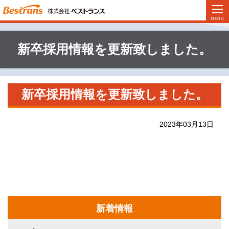
新卒採用情報を更新致しました。
新卒採用情報を更新致しました。
2023年03月13日
新着情報