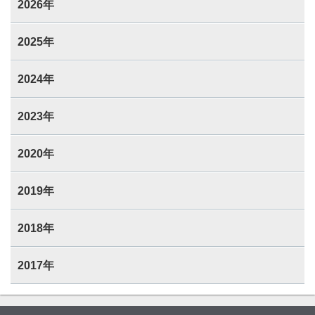
2026年
2025年
2024年
2023年
2020年
2019年
2018年
2017年