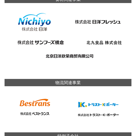
物流関連事業