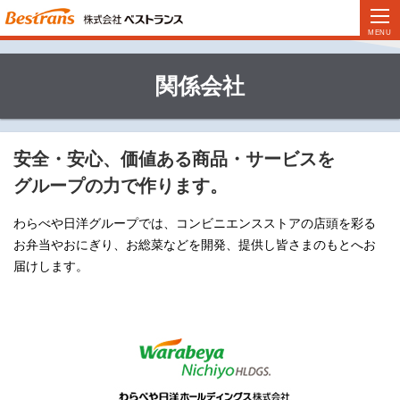
関係会社
安全・安心、価値ある商品・サービスを
グループの力で作ります。
わらべや日洋グループでは、コンビニエンスストアの店頭を彩る
お弁当やおにぎり、お総菜などを開発、提供し皆さまのもとへお
届けします。