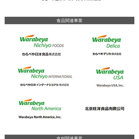
食品関連事業
食材関連事業