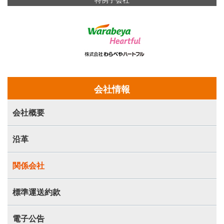
特例子会社
会社情報
会社概要
沿革
関係会社
標準運送約款
電子公告