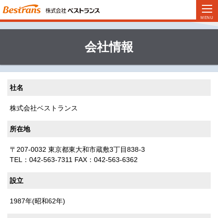
会社情報
社名
株式会社ベストランス
所在地
〒207-0032 東京都東大和市蔵敷3丁目838-3
TEL：042-563-7311 FAX：042-563-6362
設立
1987年(昭和62年)