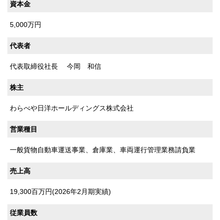
資本金
5,000万円
代表者
代表取締役社長 今岡 和信
株主
わらべや日洋ホールディングス株式会社
営業種目
一般貨物自動車運送事業、倉庫業、車両運行管理業務請負業
売上高
19,300百万円(2026年2月期実績)
従業員数